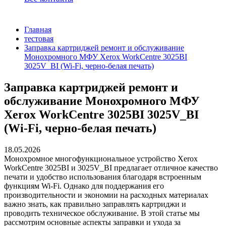
Главная
тестовая
Заправка картриджей ремонт и обслуживание
Монохромного МФУ Xerox WorkCentre 3025BI
3025V_BI (Wi-Fi, черно-белая печать)
Заправка картриджей ремонт и
обслуживание Монохромного МФУ
Xerox WorkCentre 3025BI 3025V_BI
(Wi-Fi, черно-белая печать)
18.05.2026
Монохромное многофункциональное устройство Xerox
WorkCentre 3025BI и 3025V_BI предлагает отличное качество
печати и удобство использования благодаря встроенным
функциям Wi-Fi. Однако для поддержания его
производительности и экономии на расходных материалах
важно знать, как правильно заправлять картриджи и
проводить техническое обслуживание. В этой статье мы
рассмотрим основные аспекты заправки и ухода за