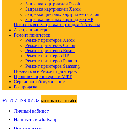
Заправка картриджей Ricoh
Заправка картриджей Xerox
Заправка цветных картриджей Canon
Заправка цветных картриджей HP
Показать все Заправка картриджей Алматы
Аренда принтеров
Ремонт принтеров
Ремонт принтеров Xerox
Ремонт принтеров Canon
Ремонт принтеров Epson
Ремонт принтеров HP
Ремонт принтеров Pantum
Ремонт принтеров Samsung
Показать все Ремонт принтеров
Прошивка принтеров и МФУ
Сервисное обслуживание
Распродажа
+7 707 429 07 82
контакты auroraled
Личный кабинет
Написать в whatsapp
Все контакты