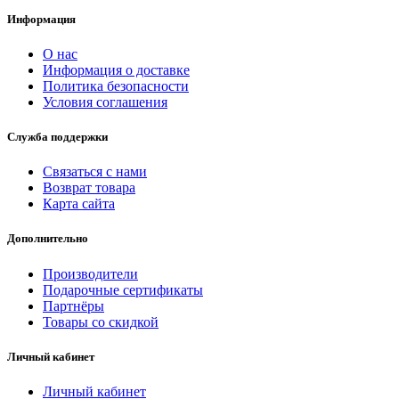
Информация
О нас
Информация о доставке
Политика безопасности
Условия соглашения
Служба поддержки
Связаться с нами
Возврат товара
Карта сайта
Дополнительно
Производители
Подарочные сертификаты
Партнёры
Товары со скидкой
Личный кабинет
Личный кабинет