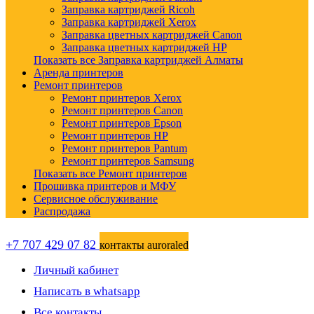
Заправка картриджей Ricoh
Заправка картриджей Xerox
Заправка цветных картриджей Canon
Заправка цветных картриджей HP
Показать все Заправка картриджей Алматы
Аренда принтеров
Ремонт принтеров
Ремонт принтеров Xerox
Ремонт принтеров Canon
Ремонт принтеров Epson
Ремонт принтеров HP
Ремонт принтеров Pantum
Ремонт принтеров Samsung
Показать все Ремонт принтеров
Прошивка принтеров и МФУ
Сервисное обслуживание
Распродажа
+7 707 429 07 82
контакты auroraled
Личный кабинет
Написать в whatsapp
Все контакты