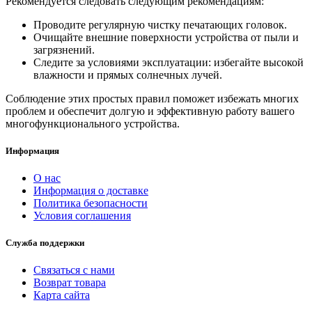
Рекомендуется следовать следующим рекомендациям:
Проводите регулярную чистку печатающих головок.
Очищайте внешние поверхности устройства от пыли и
загрязнений.
Следите за условиями эксплуатации: избегайте высокой
влажности и прямых солнечных лучей.
Соблюдение этих простых правил поможет избежать многих
проблем и обеспечит долгую и эффективную работу вашего
многофункционального устройства.
Информация
О нас
Информация о доставке
Политика безопасности
Условия соглашения
Служба поддержки
Связаться с нами
Возврат товара
Карта сайта