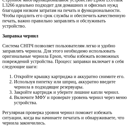
L3266 идеально подходит для домашних и офисных нужд
благодаря низким затратам на печать и функциональности.
Чтобы продлить его срок службы и обеспечить качественную
печать, важно правильно заправлять и обслуживать
устройство.
Заправка чернил
Система СНПЧ позволяет пользователям легко и удобно
заправлять чернила. Для этого необходимо использовать
оригинальные чернила Epson, чтобы избежать возможных
повреждений устройства. Процесс заправки включает в себя
следующие шаги:
Откройте крышку картриджа и аккуратно снимите его.
Используя пипетку или шприц, аккуратно введите
чернила в подходящие резервуары.
Закройте картридж и уберите лишние капли чернил.
Включите МФУ и проверьте уровень чернил через меню
устройства.
Регулярная проверка уровня чернил поможет избежать
ситуации, когда вы начинаете печатать и обнаруживаете, что
чернила закончились.