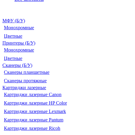
МФУ (Б/У)
Монохромные
Цветные
Принтеры (Б/У)
Монохромные
Цветные
Сканеры (Б/У)
Сканеры планшетные
Сканеры протяжные
Картриджи лазерные
Картриджи лазерные Canon
Картриджи лазерные HP Color
Картриджи лазерные Lexmark
Картриджи лазерные Pantum
Картриджи лазерные Ricoh