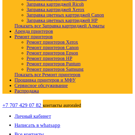
Заправка картриджей Ricoh
Заправка картриджей Xerox
Заправка цветных картриджей Canon
Заправка цветных картриджей HP
Показать все Заправка картриджей Алматы
Аренда принтеров
Ремонт принтеров
Ремонт принтеров Xerox
Ремонт принтеров Canon
Ремонт принтеров Epson
Ремонт принтеров HP
Ремонт принтеров Pantum
Ремонт принтеров Samsung
Показать все Ремонт принтеров
Прошивка принтеров и МФУ
Сервисное обслуживание
Распродажа
+7 707 429 07 82
контакты auroraled
Личный кабинет
Написать в whatsapp
Все контакты