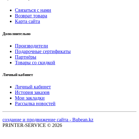
Связаться с нами
Возврат товара
Карта сайта
Дополнительно
Производители
Подарочные сертификаты
Партнёры
Товары со скидкой
Личный кабинет
Личный кабинет
История заказов
Мои закладки
Рассылка новостей
создание и продвижение сайта - Bubean.kz
PRINTER-SERVICE © 2026