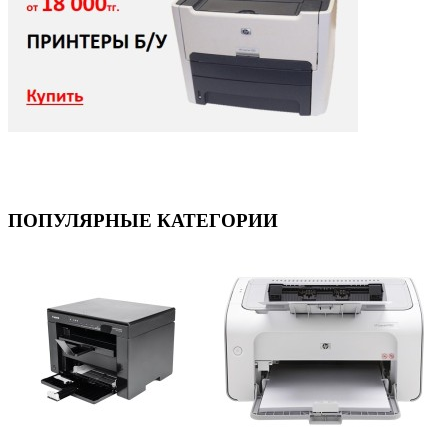
ПОПУЛЯРНЫЕ КАТЕГОРИИ