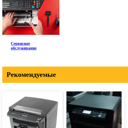
Сервисное
обслуживание
Рекомендуемые