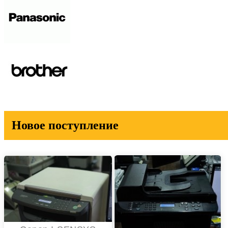
Новое поступление