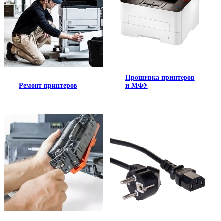
Прошивка принтеров
Ремонт принтеров
и МФУ