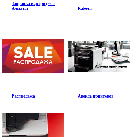
Заправка картриджей
Алматы
Кабели
Распродажа
Аренда принтеров