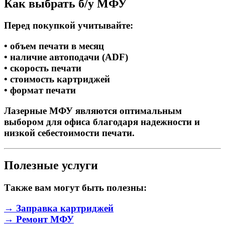
Как выбрать б/у МФУ
Перед покупкой учитывайте:
• объем печати в месяц
• наличие автоподачи (ADF)
• скорость печати
• стоимость картриджей
• формат печати
Лазерные МФУ являются оптимальным
выбором для офиса благодаря надежности и
низкой себестоимости печати.
Полезные услуги
Также вам могут быть полезны:
→ Заправка картриджей
→ Ремонт МФУ