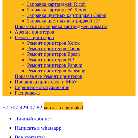
Заправка картриджей Ricoh
Заправка картриджей Xerox
Заправка цветных картриджей Canon
Заправка цветных картриджей HP
Показать все Заправка картриджей Алматы
Аренда принтеров
Ремонт принтеров
Ремонт принтеров Xerox
Ремонт принтеров Canon
Ремонт принтеров Epson
Ремонт принтеров HP
Ремонт принтеров Pantum
Ремонт принтеров Samsung
Показать все Ремонт принтеров
Прошивка принтеров и МФУ
Сервисное обслуживание
Распродажа
+7 707 429 07 82
контакты auroraled
Личный кабинет
Написать в whatsapp
Все контакты