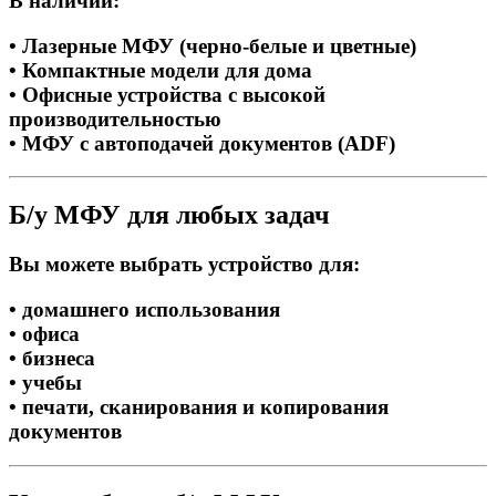
В наличии:
• Лазерные МФУ (черно-белые и цветные)
• Компактные модели для дома
• Офисные устройства с высокой
производительностью
• МФУ с автоподачей документов (ADF)
Б/у МФУ для любых задач
Вы можете выбрать устройство для:
• домашнего использования
• офиса
• бизнеса
• учебы
• печати, сканирования и копирования
документов