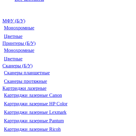
МФУ (Б/У)
Монохромные
Цветные
Принтеры (Б/У)
Монохромные
Цветные
Сканеры (Б/У)
Сканеры планшетные
Сканеры протяжные
Картриджи лазерные
Картриджи лазерные Canon
Картриджи лазерные HP Color
Картриджи лазерные Lexmark
Картриджи лазерные Pantum
Картриджи лазерные Ricoh