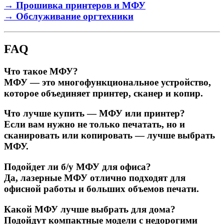
→ Прошивка принтеров и МФУ
→ Обслуживание оргтехники
FAQ
Что такое МФУ?
МФУ — это многофункциональное устройство,
которое объединяет принтер, сканер и копир.
Что лучше купить — МФУ или принтер?
Если вам нужно не только печатать, но и
сканировать или копировать — лучше выбрать
МФУ.
Подойдет ли б/у МФУ для офиса?
Да, лазерные МФУ отлично подходят для
офисной работы и больших объемов печати.
Какой МФУ лучше выбрать для дома?
Подойдут компактные модели с недорогими