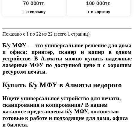
70 000тг.
100 000тг.
+ в корзину
+ в корзину
Показано с 1 по 22 из 22 (всего 1 страниц)
Б/у МФУ — это универсальное решение для дома
и офиса: принтер, сканер и копир в одном
устройстве. В Алматы можно купить надежные
лазерные МФУ по доступной цене и с хорошим
ресурсом печати.
Купить б/у МФУ в Алматы недорого
Ищете универсальное устройство для печати,
сканирования и копирования? В нашем
каталоге представлены б/у МФУ, полностью
готовые к работе и подходящие для дома, офиса
и бизнеса.