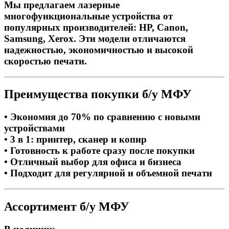
Мы предлагаем лазерные
многофункциональные устройства от
популярных производителей: HP, Canon,
Samsung, Xerox. Эти модели отличаются
надежностью, экономичностью и высокой
скоростью печати.
Преимущества покупки б/у МФУ
• Экономия до 70% по сравнению с новыми
устройствами
• 3 в 1: принтер, сканер и копир
• Готовность к работе сразу после покупки
• Отличный выбор для офиса и бизнеса
• Подходит для регулярной и объемной печати
Ассортимент б/у МФУ