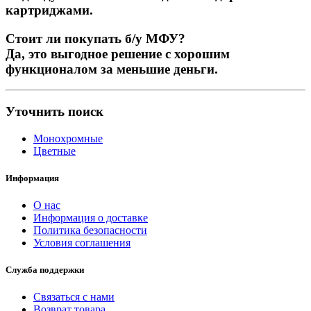
картриджами.
Стоит ли покупать б/у МФУ?
Да, это выгодное решение с хорошим
функционалом за меньшие деньги.
Уточнить поиск
Монохромные
Цветные
Информация
О нас
Информация о доставке
Политика безопасности
Условия соглашения
Служба поддержки
Связаться с нами
Возврат товара