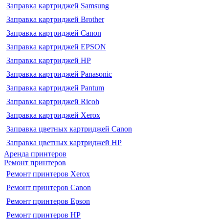
Заправка картриджей Samsung
Заправка картриджей Brother
Заправка картриджей Canon
Заправка картриджей EPSON
Заправка картриджей HP
Заправка картриджей Panasonic
Заправка картриджей Pantum
Заправка картриджей Ricoh
Заправка картриджей Xerox
Заправка цветных картриджей Canon
Заправка цветных картриджей HP
Аренда принтеров
Ремонт принтеров
Ремонт принтеров Xerox
Ремонт принтеров Canon
Ремонт принтеров Epson
Ремонт принтеров HP