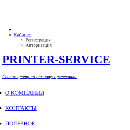
PRINTER-SERVICE
Кабинет
Регистрация
Авторизация
PRINTER-SERVICE
Сервис-центр по ремонту оргтехники
О КОМПАНИИ
КОНТАКТЫ
ПОЛЕЗНОЕ