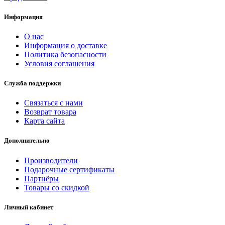
Информация
О нас
Информация о доставке
Политика безопасности
Условия соглашения
Служба поддержки
Связаться с нами
Возврат товара
Карта сайта
Дополнительно
Производители
Подарочные сертификаты
Партнёры
Товары со скидкой
Личный кабинет