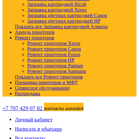
Заправка картриджей Ricoh
Заправка картриджей Xerox
Заправка цветных картриджей Canon
Заправка цветных картриджей HP
Показать все Заправка картриджей Алматы
Аренда принтеров
Ремонт принтеров
Ремонт принтеров Xerox
Ремонт принтеров Canon
Ремонт принтеров Epson
Ремонт принтеров HP
Ремонт принтеров Pantum
Ремонт принтеров Samsung
Показать все Ремонт принтеров
Прошивка принтеров и МФУ
Сервисное обслуживание
Распродажа
+7 707 429 07 82
контакты auroraled
Личный кабинет
Написать в whatsapp
Все контакты