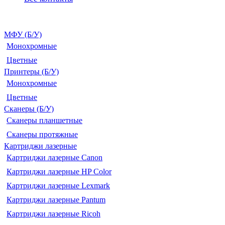
МФУ (Б/У)
Монохромные
Цветные
Принтеры (Б/У)
Монохромные
Цветные
Сканеры (Б/У)
Сканеры планшетные
Сканеры протяжные
Картриджи лазерные
Картриджи лазерные Canon
Картриджи лазерные HP Color
Картриджи лазерные Lexmark
Картриджи лазерные Pantum
Картриджи лазерные Ricoh