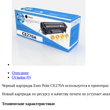
Описание
Отзывы (0)
Черный картридж Euro Print CE270A используется в принтерах 
Новый картридж по ресурсу и качеству печати не уступает ан
Технические характеристики: