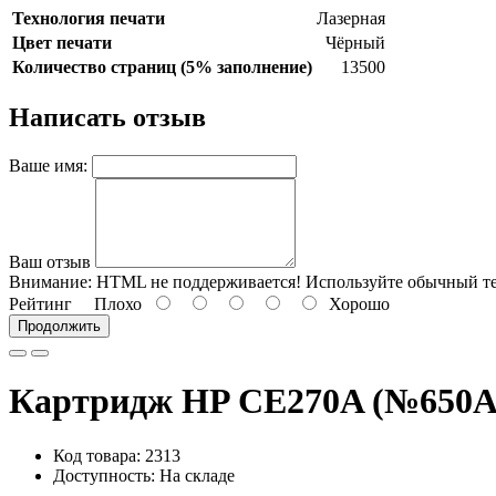
Технология печати
Лазерная
Цвет печати
Чёрный
Количество страниц (5% заполнение)
13500
Написать отзыв
Ваше имя:
Ваш отзыв
Внимание:
HTML не поддерживается! Используйте обычный те
Рейтинг
Плохо
Хорошо
Продолжить
Картридж HP CE270A (№650A) 
Код товара: 2313
Доступность: На складе