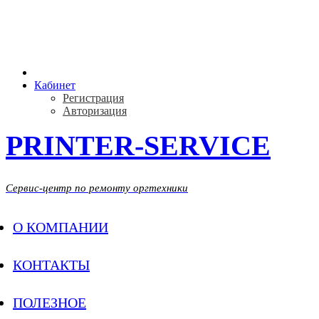
PRINTER-SERVICE
Кабинет
Регистрация
Авторизация
PRINTER-SERVICE
Сервис-центр по ремонту оргтехники
О КОМПАНИИ
КОНТАКТЫ
ПОЛЕЗНОЕ