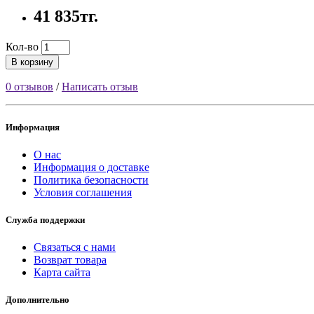
41 835тг.
Кол-во
В корзину
0 отзывов
/
Написать отзыв
Информация
О нас
Информация о доставке
Политика безопасности
Условия соглашения
Служба поддержки
Связаться с нами
Возврат товара
Карта сайта
Дополнительно