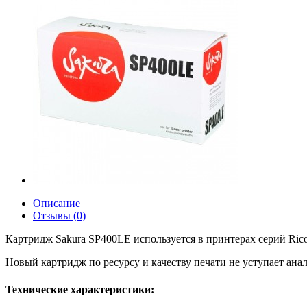
Описание
Отзывы (0)
Картридж Sakura SP400LE используется в принтерах серий Ricoh
Новый картридж по ресурсу и качеству печати не уступает ан
Технические характеристики: