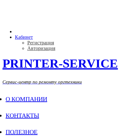
PRINTER-SERVICE
Кабинет
Регистрация
Авторизация
PRINTER-SERVICE
Сервис-центр по ремонту оргтехники
О КОМПАНИИ
КОНТАКТЫ
ПОЛЕЗНОЕ